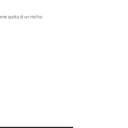
come quota di un rischio