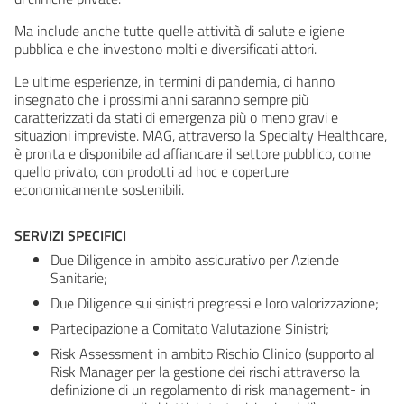
Ma include anche tutte quelle attività di salute e igiene
pubblica e che investono molti e diversificati attori.
Le ultime esperienze, in termini di pandemia, ci hanno
insegnato che i prossimi anni saranno sempre più
caratterizzati da stati di emergenza più o meno gravi e
situazioni impreviste. MAG, attraverso la Specialty Healthcare,
è pronta e disponibile ad affiancare il settore pubblico, come
quello privato, con prodotti ad hoc e coperture
economicamente sostenibili.
SERVIZI SPECIFICI
Due Diligence in ambito assicurativo per Aziende
Sanitarie;
Due Diligence sui sinistri pregressi e loro valorizzazione;
Partecipazione a Comitato Valutazione Sinistri;
Risk Assessment in ambito Rischio Clinico (supporto al
Risk Manager per la gestione dei rischi attraverso la
definizione di un regolamento di risk management- in