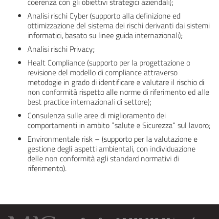
coerenza con gli obiettivi strategici aziendali);
Analisi rischi Cyber (supporto alla definizione ed
ottimizzazione del sistema dei rischi derivanti dai sistemi
informatici, basato su linee guida internazionali);
Analisi rischi Privacy;
Healt Compliance (supporto per la progettazione o
revisione del modello di compliance attraverso
metodogie in grado di identificare e valutare il rischio di
non conformità rispetto alle norme di riferimento ed alle
best practice internazionali di settore);
Consulenza sulle aree di miglioramento dei
comportamenti in ambito “salute e Sicurezza“ sul lavoro;
Environmentale risk – (supporto per la valutazione e
gestione degli aspetti ambientali, con individuazione
delle non conformità agli standard normativi di
riferimento).