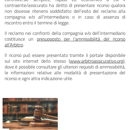
contraente/assicurato ha diritto di presentare ricorso qualora
non dovesse ritenersi soddisfatto dell’esito del reclamo alla
compagnia e/o all’intermediario o in caso di assenza di
riscontro entro il termine di legge.
Il reclamo nei confronti della compagnia e/o dell’intermediario
costituisce un
presupposto per l’ammissibilità del ricorso
all’Arbitro
.
Il ricorso può essere presentato tramite il portale disponibile
sul sito internet dello stesso (
www.arbitroassicurativo.org
),
dove è possibile consultare gli ulteriori requisiti di ammissibilità,
le informazioni relative alle modalità di presentazione del
ricorso e ogni altra indicazione utile.