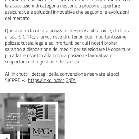
le associazioni di categoria riescono a proporre coperture
assicurative e soluzioni innovative che seguono le evoluzioni
del mercato.
Quest’anno la nostra polizza di Responsabilità civile, dedicata
ai soci SICPRE, si arricchisce di ulteriori due importantissime
polizze: tutela legale ed infortuni; per cui i nostri broker
saranno a disposizione dei medici per selezionare le coperture
più adatte rispetto alla propria posizione lavorativa e
supportarli nella gestione dei sinistri.
Al link tutti i dettagli della convenzione riservata ai soci
SICPRE ->
https://lnkd.in/dccjGpTA