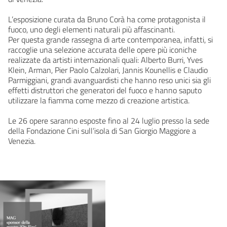
L’esposizione curata da Bruno Corà ha come protagonista il
fuoco, uno degli elementi naturali più affascinanti.
Per questa grande rassegna di arte contemporanea, infatti, si
raccoglie una selezione accurata delle opere più iconiche
realizzate da artisti internazionali quali: Alberto Burri, Yves
Klein, Arman, Pier Paolo Calzolari, Jannis Kounellis e Claudio
Parmiggiani, grandi avanguardisti che hanno reso unici sia gli
effetti distruttori che generatori del fuoco e hanno saputo
utilizzare la fiamma come mezzo di creazione artistica.
Le 26 opere saranno esposte fino al 24 luglio presso la sede
della Fondazione Cini sull’isola di San Giorgio Maggiore a
Venezia.