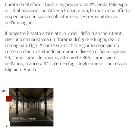
Curata da Stefano Chiodi e organizzata dall'Azienda Palaexpo
in collaborazione con Athena Cooperativa, la mostra ha offerto
un percorso che spazia dall'informe all'estrema nitidezza
dell'immagine.
Il progetto è stato articolato in 7 cicli, definiti anche Atlanti,
ciascuno composto da un diorama di figure e luoghi, reali o
immaginari. Ogni Atlante si arricchisce giorno dopo giorno
come un diario, ospitando un numero diverso di figure: spesso
59, come i grani del rosario, altre volte 365, come i giorni
dell'anno, o ancora 111, come i fogli degli ermetici libri rossi di
Alighiero Boetti.